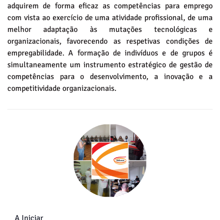
adquirem de forma eficaz as competências para emprego
com vista ao exercício de uma atividade profissional, de uma
melhor adaptação às mutações tecnológicas e
organizacionais, favorecendo as respetivas condições de
empregabilidade. A formação de indivíduos e de grupos é
simultaneamente um instrumento estratégico de gestão de
competências para o desenvolvimento, a inovação e a
competitividade organizacionais.
A Iniciar